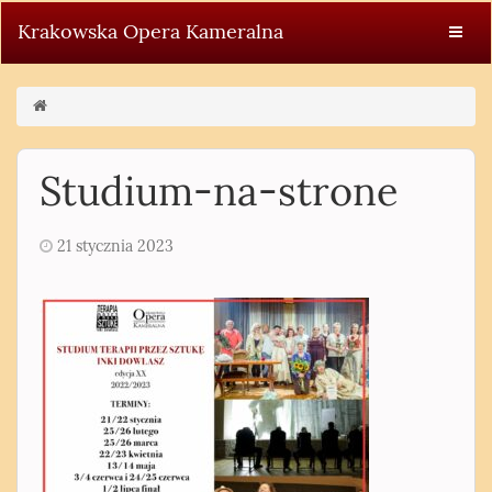
Krakowska Opera Kameralna
Studium-na-strone
21 stycznia 2023