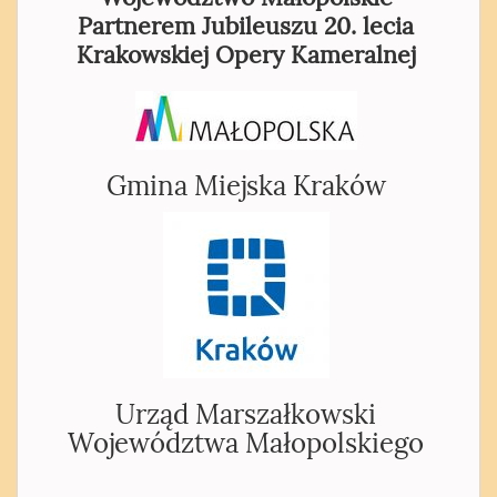
Partnerem Jubileuszu 20. lecia
Krakowskiej Opery Kameralnej
Gmina Miejska Kraków
Urząd Marszałkowski
Województwa Małopolskiego