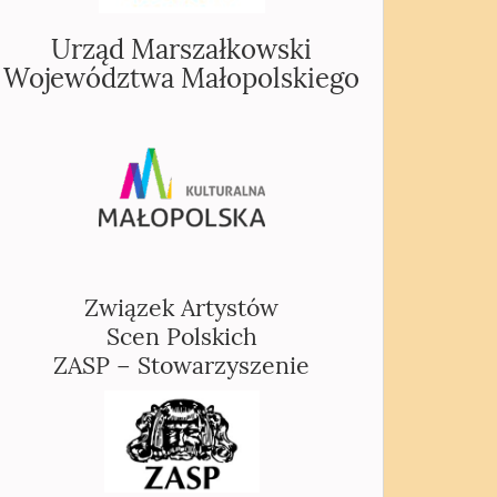
Urząd Marszałkowski
Województwa Małopolskiego
Związek Artystów
Scen Polskich
ZASP – Stowarzyszenie