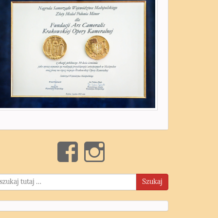
Szukaj