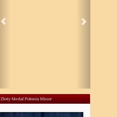
Złoty Medal Polonia Minor