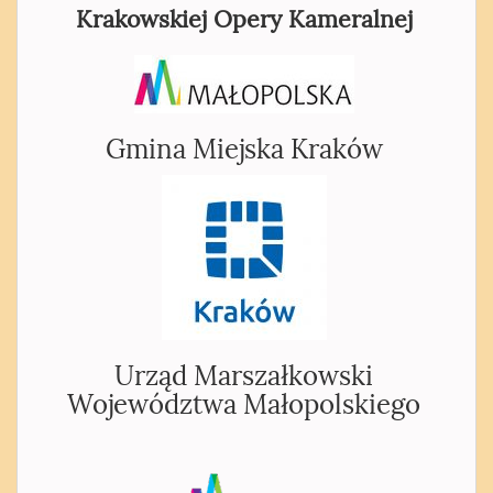
Krakowskiej Opery Kameralnej
Gmina Miejska Kraków
Urząd Marszałkowski
Województwa Małopolskiego