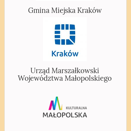
Gmina Miejska Kraków
Urząd Marszałkowski
Województwa Małopolskiego