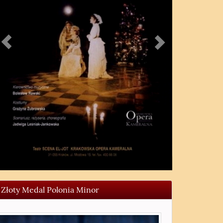
Złoty Medal Polonia Minor