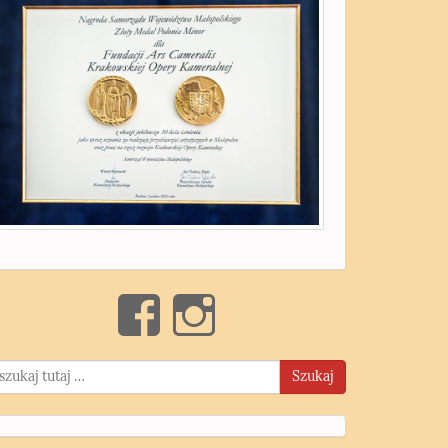
Szukaj