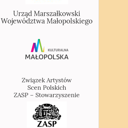
Urząd Marszałkowski
Województwa Małopolskiego
Związek Artystów
Scen Polskich
ZASP – Stowarzyszenie