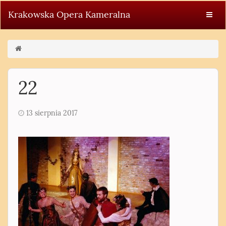
Krakowska Opera Kameralna
22
13 sierpnia 2017