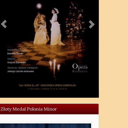
Złoty Medal Polonia Minor