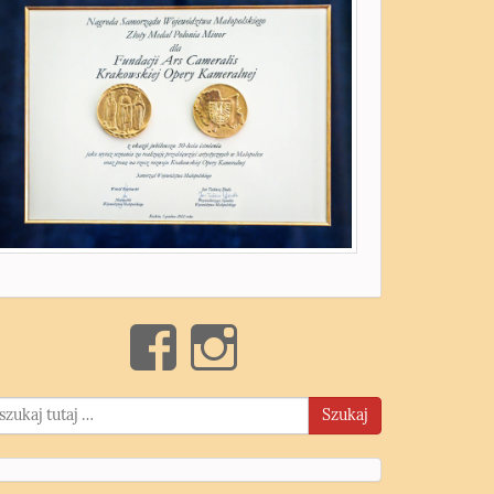
Szukaj