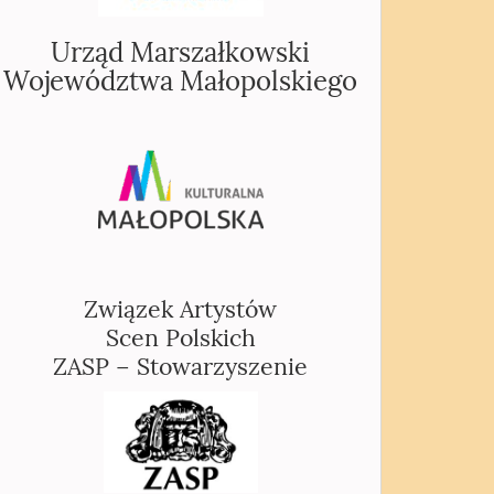
Urząd Marszałkowski
Województwa Małopolskiego
Związek Artystów
Scen Polskich
ZASP – Stowarzyszenie