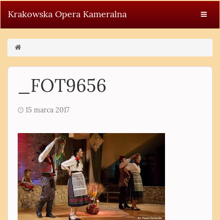
Krakowska Opera Kameralna
_FOT9656
15 marca 2017