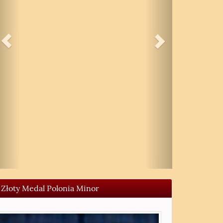
Złoty Medal Polonia Minor