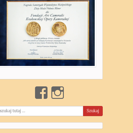
Szukaj