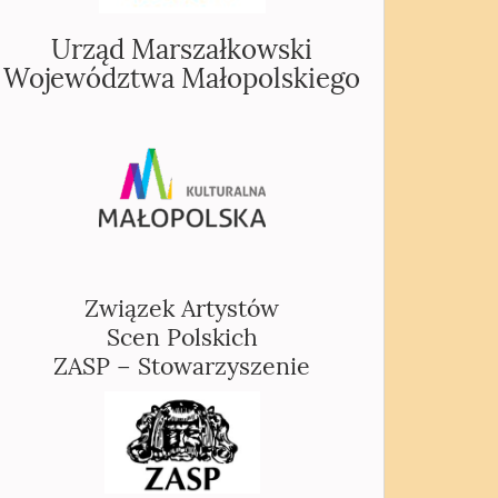
Urząd Marszałkowski
Województwa Małopolskiego
Związek Artystów
Scen Polskich
ZASP – Stowarzyszenie