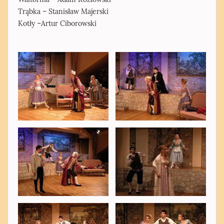
Trąbka – Stanisław Majerski
Kotły –Artur Ciborowski