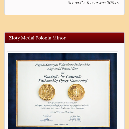
Scena.Cz, 9 czerwca 2004r.
Złoty Medal Polonia Minor