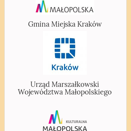
Gmina Miejska Kraków
Urząd Marszałkowski
Województwa Małopolskiego