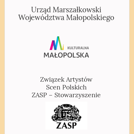
Urząd Marszałkowski
Województwa Małopolskiego
Związek Artystów
Scen Polskich
ZASP – Stowarzyszenie