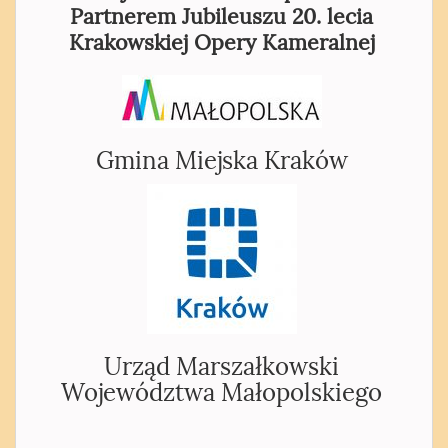
Partnerem Jubileuszu 20. lecia
Krakowskiej Opery Kameralnej
Gmina Miejska Kraków
Urząd Marszałkowski
Województwa Małopolskiego