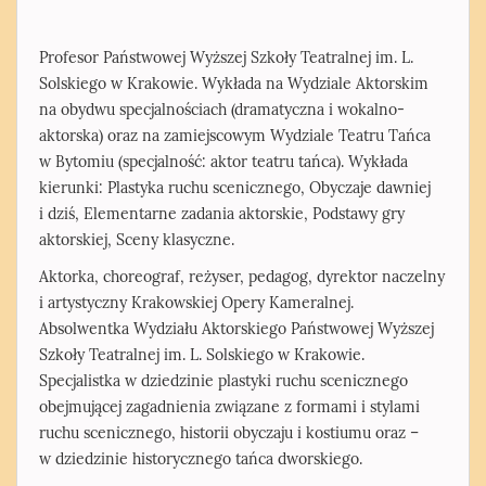
Profesor Państwowej Wyższej Szkoły Teatralnej im. L.
Solskiego w Krakowie. Wykłada na Wydziale Aktorskim
na obydwu specjalnościach (dramatyczna i wokalno-
aktorska) oraz na zamiejscowym Wydziale Teatru Tańca
w Bytomiu (specjalność: aktor teatru tańca). Wykłada
kierunki: Plastyka ruchu scenicznego, Obyczaje dawniej
i dziś, Elementarne zadania aktorskie, Podstawy gry
aktorskiej, Sceny klasyczne.
Aktorka, choreograf, reżyser, pedagog, dyrektor naczelny
i artystyczny Krakowskiej Opery Kameralnej.
Absolwentka Wydziału Aktorskiego Państwowej Wyższej
Szkoły Teatralnej im. L. Solskiego w Krakowie.
Specjalistka w dziedzinie plastyki ruchu scenicznego
obejmującej zagadnienia związane z formami i stylami
ruchu scenicznego, historii obyczaju i kostiumu oraz –
w dziedzinie historycznego tańca dworskiego.