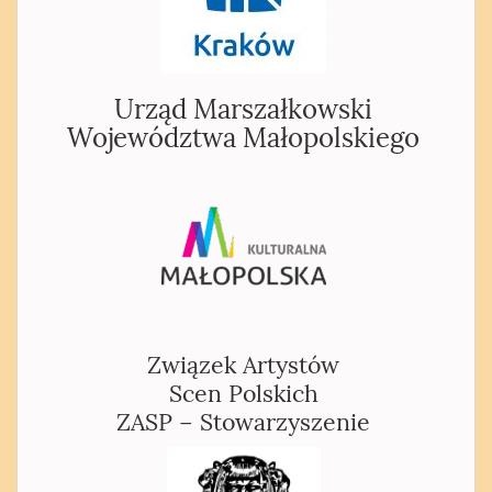
Urząd Marszałkowski
Województwa Małopolskiego
Związek Artystów
Scen Polskich
ZASP – Stowarzyszenie