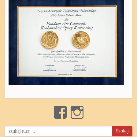
Szukaj