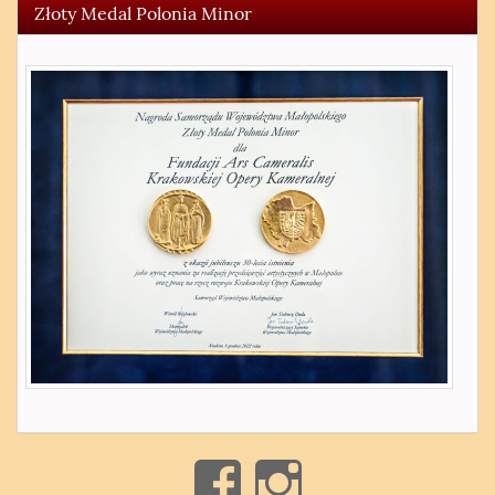
Złoty Medal Polonia Minor