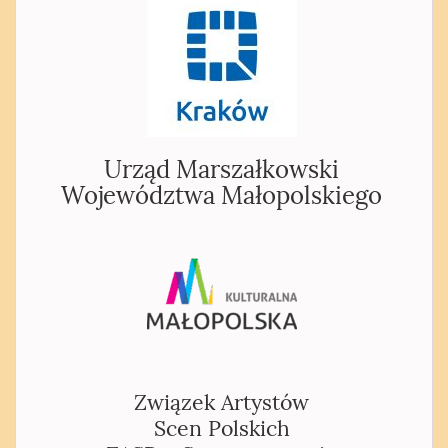
Urząd Marszałkowski
Województwa Małopolskiego
Związek Artystów
Scen Polskich