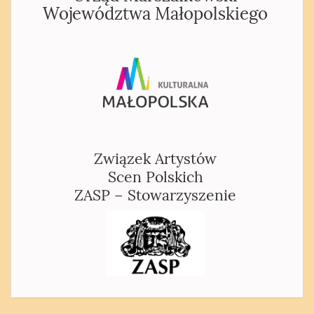
Województwa Małopolskiego
Związek Artystów
Scen Polskich
ZASP – Stowarzyszenie