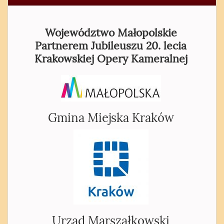
Województwo Małopolskie
Partnerem Jubileuszu 20. lecia
Krakowskiej Opery Kameralnej
Gmina Miejska Kraków
Urząd Marszałkowski