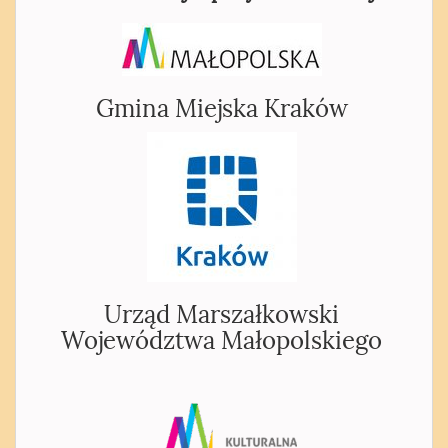
Gmina Miejska Kraków
Urząd Marszałkowski
Województwa Małopolskiego