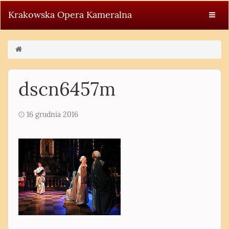
Krakowska Opera Kameralna
dscn6457m
16 grudnia 2016