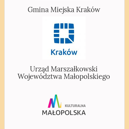
Gmina Miejska Kraków
Urząd Marszałkowski
Województwa Małopolskiego