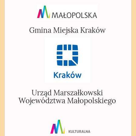
Gmina Miejska Kraków
Urząd Marszałkowski
Województwa Małopolskiego