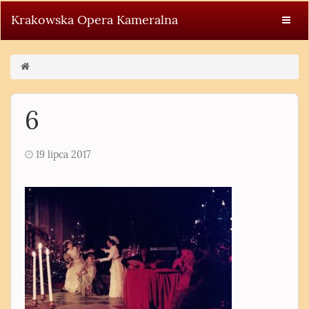
Krakowska Opera Kameralna
6
19 lipca 2017