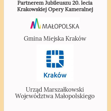
Partnerem Jubileuszu 20. lecia
Krakowskiej Opery Kameralnej
Gmina Miejska Kraków
Urząd Marszałkowski
Województwa Małopolskiego