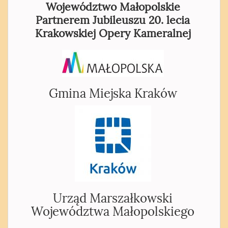
Województwo Małopolskie
Partnerem Jubileuszu 20. lecia
Krakowskiej Opery Kameralnej
Gmina Miejska Kraków
Urząd Marszałkowski
Województwa Małopolskiego